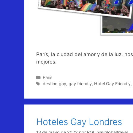
París, la ciudad del amor y de la luz, n
mejores.
Categorías
París
Etiquetas
destino gay
,
gay friendly
,
Hotel Gay Friendly
,
Hoteles Gay Londres
13 de mayo de 2022
por
POL Gayglobaltravel