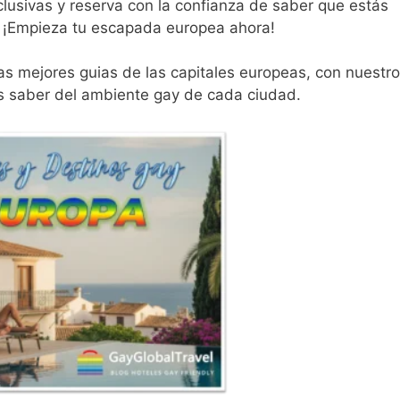
lusivas y reserva con la confianza de saber que estás
. ¡Empieza tu escapada europea ahora!
las mejores guias de las capitales europeas, con nuestr
as saber del ambiente gay de cada ciudad.