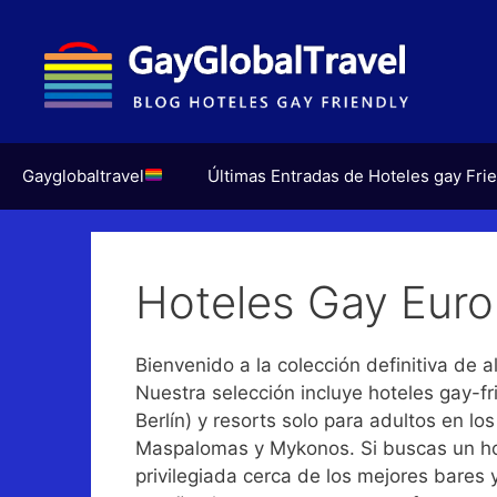
Saltar
al
contenido
Gayglobaltravel
Últimas Entradas de Hoteles gay Fri
Hoteles Gay Eur
Bienvenido a la colección definitiva de 
Nuestra selección incluye hoteles gay-fr
Berlín) y resorts solo para adultos en l
Maspalomas y Mykonos. Si buscas un ho
privilegiada cerca de los mejores bares 