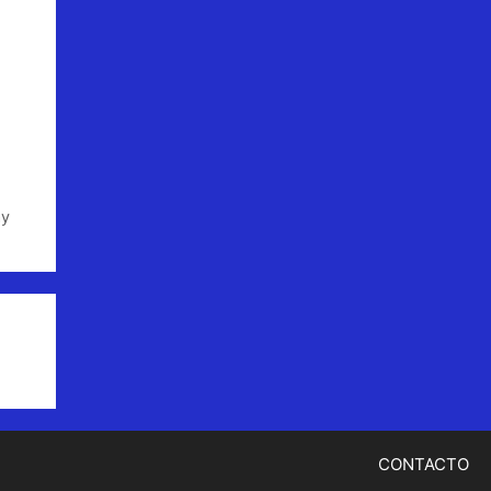
ay
CONTACTO