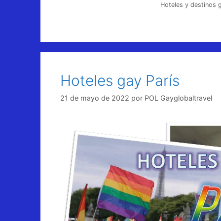
Hoteles y destinos 
Hoteles gay París
21 de mayo de 2022
por
POL Gayglobaltravel