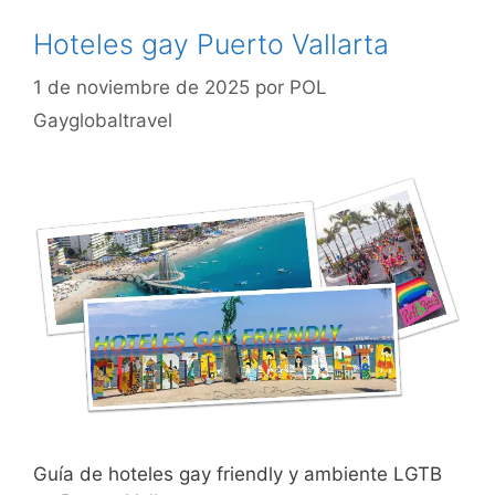
Hoteles gay Puerto Vallarta
1 de noviembre de 2025
por
POL
Gayglobaltravel
Guía de hoteles gay friendly y ambiente LGTB