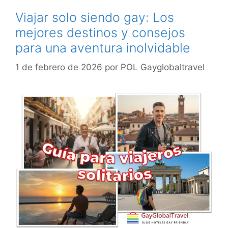
Viajar solo siendo gay: Los
mejores destinos y consejos
para una aventura inolvidable
1 de febrero de 2026
por
POL Gayglobaltravel