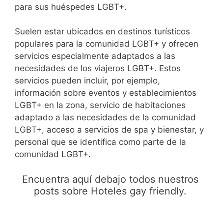
para sus huéspedes LGBT+.
Suelen estar ubicados en destinos turísticos
populares para la comunidad LGBT+ y ofrecen
servicios especialmente adaptados a las
necesidades de los viajeros LGBT+. Estos
servicios pueden incluir, por ejemplo,
información sobre eventos y establecimientos
LGBT+ en la zona, servicio de habitaciones
adaptado a las necesidades de la comunidad
LGBT+, acceso a servicios de spa y bienestar, y
personal que se identifica como parte de la
comunidad LGBT+.
Encuentra aquí debajo todos nuestros
posts sobre Hoteles gay friendly.