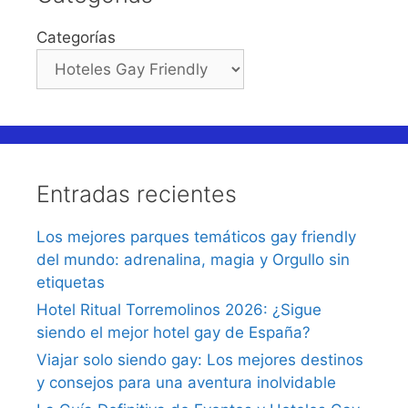
Categorías
Entradas recientes
Los mejores parques temáticos gay friendly
del mundo: adrenalina, magia y Orgullo sin
etiquetas
Hotel Ritual Torremolinos 2026: ¿Sigue
siendo el mejor hotel gay de España?
Viajar solo siendo gay: Los mejores destinos
y consejos para una aventura inolvidable