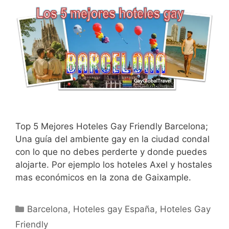
Top 5 Mejores Hoteles Gay Friendly Barcelona;
Una guía del ambiente gay en la ciudad condal
con lo que no debes perderte y donde puedes
alojarte. Por ejemplo los hoteles Axel y hostales
mas económicos en la zona de Gaixample.
Categorías
Barcelona
,
Hoteles gay España
,
Hoteles Gay
Friendly