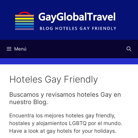
Saltar
al
contenido
Menú
Hoteles Gay Friendly
Buscamos y revisamos hoteles Gay en
nuestro Blog.
Encuentra los mejores hoteles gay friendly,
hostales y alojamientos LGBTQ por el mundo.
Have a look at gay hotels for your holidays.