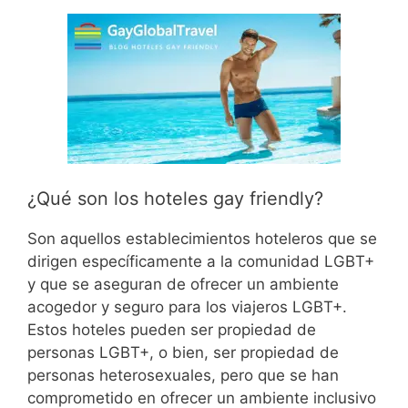
¿Qué son los hoteles gay friendly?
Son aquellos establecimientos hoteleros que se
dirigen específicamente a la comunidad LGBT+
y que se aseguran de ofrecer un ambiente
acogedor y seguro para los viajeros LGBT+.
Estos hoteles pueden ser propiedad de
personas LGBT+, o bien, ser propiedad de
personas heterosexuales, pero que se han
comprometido en ofrecer un ambiente inclusivo