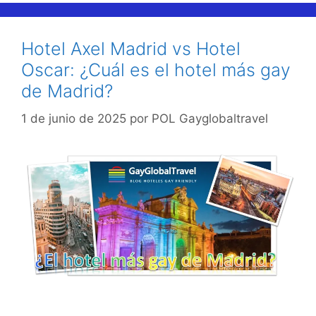
Hotel Axel Madrid vs Hotel
Oscar: ¿Cuál es el hotel más gay
de Madrid?
1 de junio de 2025
por
POL Gayglobaltravel