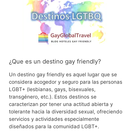
¿Que es un destino gay friendly?
Un destino gay friendly es aquel lugar que se
considera acogedor y seguro para las personas
LGBT+ (lesbianas, gays, bisexuales,
transgénero, etc.). Estos destinos se
caracterizan por tener una actitud abierta y
tolerante hacia la diversidad sexual, ofreciendo
servicios y actividades especialmente
diseñados para la comunidad LGBT+.