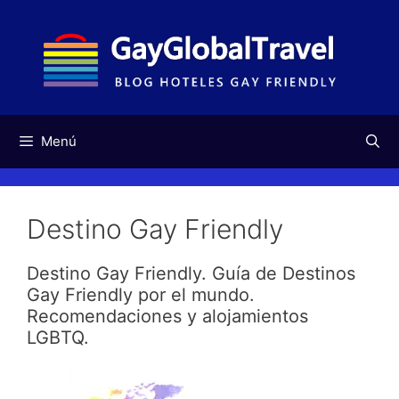
Saltar
al
contenido
Menú
Destino Gay Friendly
Destino Gay Friendly. Guía de Destinos
Gay Friendly por el mundo.
Recomendaciones y alojamientos
LGBTQ.