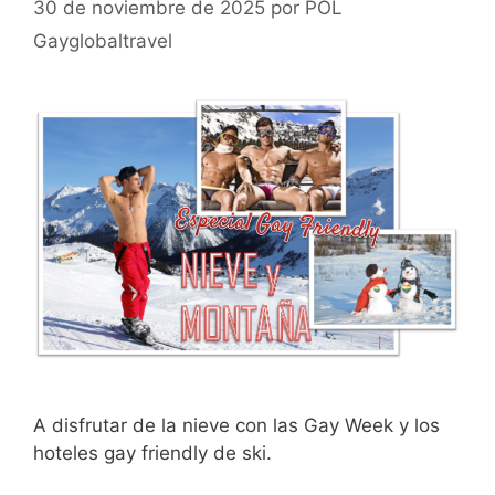
30 de noviembre de 2025
por
POL
Gayglobaltravel
A disfrutar de la nieve con las Gay Week y los
hoteles gay friendly de ski.