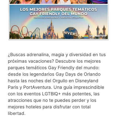
¿Buscas adrenalina, magia y diversidad en tus
próximas vacaciones? Descubre los mejores
parques temáticos Gay Friendly del mundo:
desde los legendarios Gay Days de Orlando
hasta las noches del Orgullo en Disneyland
Paris y PortAventura. Una guía imprescindible
con los eventos LGTBIQ+ más potentes, las
atracciones que no te puedes perder y los
mejores hoteles para disfrutar con total
libertad.