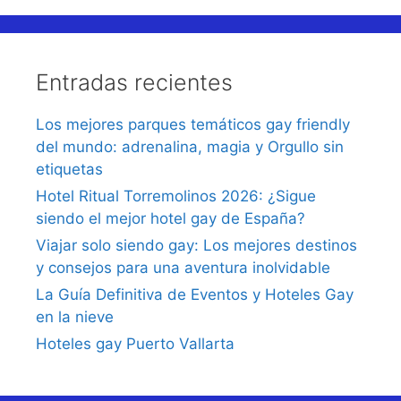
Entradas recientes
Los mejores parques temáticos gay friendly
del mundo: adrenalina, magia y Orgullo sin
etiquetas
Hotel Ritual Torremolinos 2026: ¿Sigue
siendo el mejor hotel gay de España?
Viajar solo siendo gay: Los mejores destinos
y consejos para una aventura inolvidable
La Guía Definitiva de Eventos y Hoteles Gay
en la nieve
Hoteles gay Puerto Vallarta