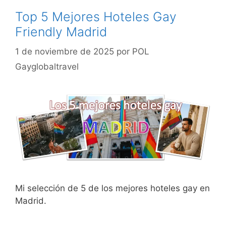
Top 5 Mejores Hoteles Gay
Friendly Madrid
1 de noviembre de 2025
por
POL
Gayglobaltravel
Mi selección de 5 de los mejores hoteles gay en
Madrid.