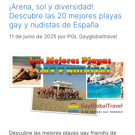
¡Arena, sol y diversidad!
Descubre las 20 mejores playas
gay y nudistas de España
11 de junio de 2025
por
POL Gayglobaltravel
Descubre las mejores playas gay friendly de