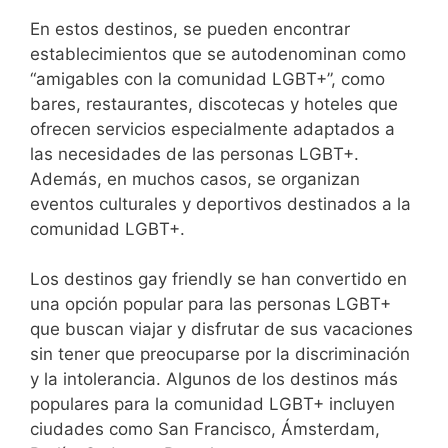
En estos destinos, se pueden encontrar
establecimientos que se autodenominan como
“amigables con la comunidad LGBT+”, como
bares, restaurantes, discotecas y hoteles que
ofrecen servicios especialmente adaptados a
las necesidades de las personas LGBT+.
Además, en muchos casos, se organizan
eventos culturales y deportivos destinados a la
comunidad LGBT+.
Los destinos gay friendly se han convertido en
una opción popular para las personas LGBT+
que buscan viajar y disfrutar de sus vacaciones
sin tener que preocuparse por la discriminación
y la intolerancia. Algunos de los destinos más
populares para la comunidad LGBT+ incluyen
ciudades como San Francisco, Ámsterdam,