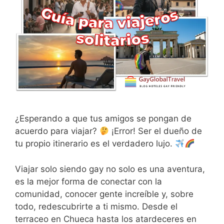
¿Esperando a que tus amigos se pongan de
acuerdo para viajar?
¡Error! Ser el dueño de
tu propio itinerario es el verdadero lujo.
Viajar solo siendo gay no solo es una aventura,
es la mejor forma de conectar con la
comunidad, conocer gente increíble y, sobre
todo, redescubrirte a ti mismo. Desde el
terraceo en Chueca hasta los atardeceres en