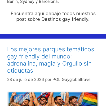
Berlín, Sydney y Barcelona.
Encuentra aquí debajo todos nuestros
post sobre Destinos gay friendly.
Los mejores parques temáticos
gay friendly del mundo:
adrenalina, magia y Orgullo sin
etiquetas
28 de julio de 2026
por
POL Gayglobaltravel