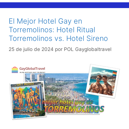
El Mejor Hotel Gay en
Torremolinos: Hotel Ritual
Torremolinos vs. Hotel Sireno
25 de julio de 2024
por
POL Gayglobaltravel