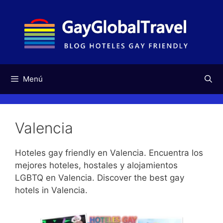
Saltar
al
contenido
Menú
Valencia
Hoteles gay friendly en Valencia. Encuentra los
mejores hoteles, hostales y alojamientos
LGBTQ en Valencia. Discover the best gay
hotels in Valencia.