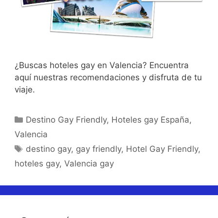
¿Buscas hoteles gay en Valencia? Encuentra
aquí nuestras recomendaciones y disfruta de tu
viaje.
Categorías
Destino Gay Friendly
,
Hoteles gay España
,
Valencia
Etiquetas
destino gay
,
gay friendly
,
Hotel Gay Friendly
,
hoteles gay
,
Valencia gay