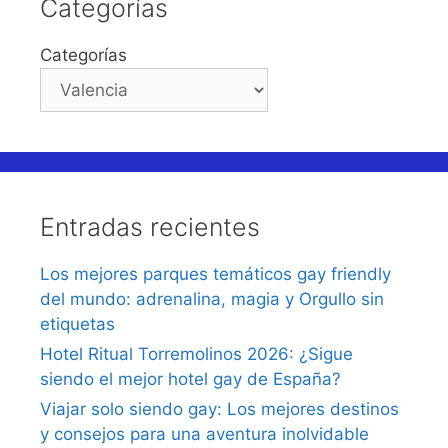
Categorías
Categorías
Entradas recientes
Los mejores parques temáticos gay friendly
del mundo: adrenalina, magia y Orgullo sin
etiquetas
Hotel Ritual Torremolinos 2026: ¿Sigue
siendo el mejor hotel gay de España?
Viajar solo siendo gay: Los mejores destinos
y consejos para una aventura inolvidable