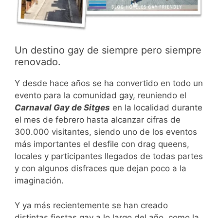
Un destino gay de siempre pero siempre
renovado.
Y desde hace años se ha convertido en todo un
evento para la comunidad gay, reuniendo el
Carnaval Gay de Sitges
en la localidad durante
el mes de febrero hasta alcanzar cifras de
300.000 visitantes, siendo uno de los eventos
más importantes el desfile con drag queens,
locales y participantes llegados de todas partes
y con algunos disfraces que dejan poco a la
imaginación.
Y ya más recientemente se han creado
distintas fiestas gay a lo largo del año, como la