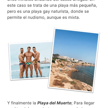
este caso se trata de una playa más pequeña,
pero es una playa gay naturista, donde se
permite el nudismo, aunque es mixta.
Y finalmente la
Playa del Muerto
; Para llegar