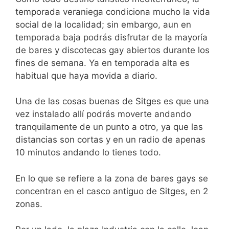
temporada veraniega condiciona mucho la vida
social de la localidad; sin embargo, aun en
temporada baja podrás disfrutar de la mayoría
de bares y discotecas gay abiertos durante los
fines de semana. Ya en temporada alta es
habitual que haya movida a diario.
Una de las cosas buenas de Sitges es que una
vez instalado allí podrás moverte andando
tranquilamente de un punto a otro, ya que las
distancias son cortas y en un radio de apenas
10 minutos andando lo tienes todo.
En lo que se refiere a la zona de bares gays se
concentran en el casco antiguo de Sitges, en 2
zonas.