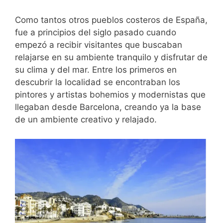
Como tantos otros pueblos costeros de España,
fue a principios del siglo pasado cuando
empezó a recibir visitantes que buscaban
relajarse en su ambiente tranquilo y disfrutar de
su clima y del mar. Entre los primeros en
descubrir la localidad se encontraban los
pintores y artistas bohemios y modernistas que
llegaban desde Barcelona, creando ya la base
de un ambiente creativo y relajado.