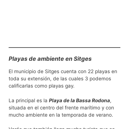
Playas de ambiente en Sitges
El municipio de Sitges cuenta con 22 playas en
toda su extensión, de las cuales 3 podemos
calificarlas como playas gay.
La principal es la
Playa de la Bassa Rodona
,
situada en el centro del frente marítimo y con
mucho ambiente en la temporada de verano.