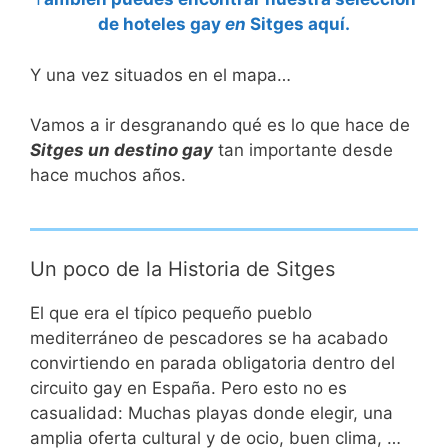
de hoteles gay
en
Sitges aquí.
Y una vez situados en el mapa…
Vamos a ir desgranando qué es lo que hace de
Sitges un destino gay
tan importante desde
hace muchos años.
Un poco de la Historia de Sitges
El que era el típico pequeño pueblo
mediterráneo de pescadores se ha acabado
convirtiendo en parada obligatoria dentro del
circuito gay en España. Pero esto no es
casualidad: Muchas playas donde elegir, una
amplia oferta cultural y de ocio, buen clima, …