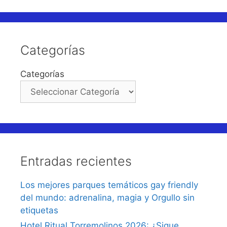
Categorías
Categorías
Entradas recientes
Los mejores parques temáticos gay friendly
del mundo: adrenalina, magia y Orgullo sin
etiquetas
Hotel Ritual Torremolinos 2026: ¿Sigue