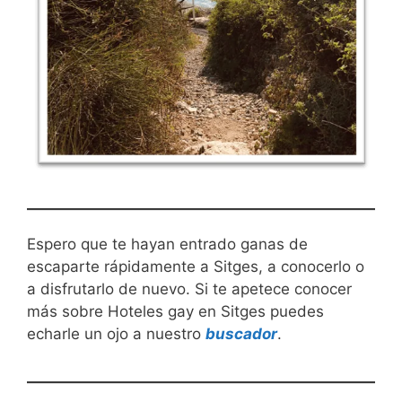
Espero que te hayan entrado ganas de
escaparte rápidamente a Sitges, a conocerlo o
a disfrutarlo de nuevo. Si te apetece conocer
más sobre Hoteles gay en Sitges puedes
echarle un ojo a nuestro
buscador
.