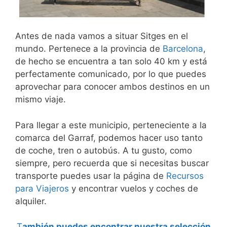
Antes de nada vamos a situar Sitges en el
mundo. Pertenece a la provincia de
Barcelona
,
de hecho se encuentra a tan solo 40 km y está
perfectamente comunicado, por lo que puedes
aprovechar para conocer ambos destinos en un
mismo viaje.
Para llegar a este municipio, perteneciente a la
comarca del Garraf, podemos hacer uso tanto
de coche, tren o autobús. A tu gusto, como
siempre, pero recuerda que si necesitas buscar
transporte puedes usar la página de
Recursos
para Viajeros
y encontrar vuelos y coches de
alquiler.
T
ambién puedes encontrar nuestra selección