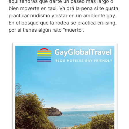
aquí tendrás que darte un paseo más largo o
bien moverte en taxi. Valdrá la pena si te gusta
practicar nudismo y estar en un ambiente gay.
En el bosque que la rodea se practica cruising,
por si tienes algún rato “muerto”.