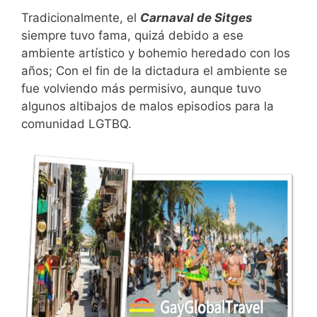
Tradicionalmente, el
Carnaval de Sitges
siempre tuvo fama, quizá debido a ese
ambiente artístico y bohemio heredado con los
años; Con el fin de la dictadura el ambiente se
fue volviendo más permisivo, aunque tuvo
algunos altibajos de malos episodios para la
comunidad LGTBQ.