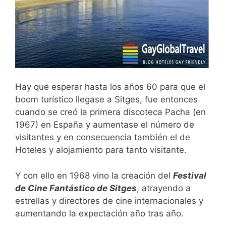
Hay que esperar hasta los años 60 para que el
boom turístico llegase a Sitges, fue entonces
cuando se creó la primera discoteca Pacha (en
1967) en España y aumentase el número de
visitantes y en consecuencia también el de
Hoteles y alojamiento para tanto visitante.
Y con ello en 1968 vino la creación del
Festival
de Cine Fantástico de Sitges
, atrayendo a
estrellas y directores de cine internacionales y
aumentando la expectación año tras año.