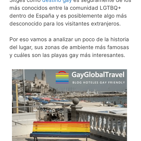
más conocidos entre la comunidad LGTBQ+
dentro de España y es posiblemente algo más
desconocido para los visitantes extranjeros.
Por eso vamos a analizar un poco de la historia
del lugar, sus zonas de ambiente más famosas
y cuáles son las playas gay más interesantes.