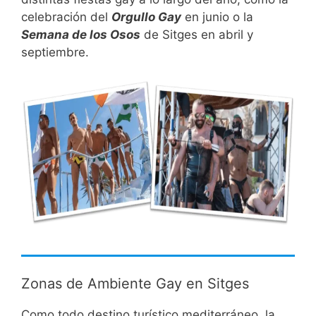
celebración del
Orgullo Gay
en junio o la
Semana de los Osos
de Sitges en abril y
septiembre.
Zonas de Ambiente Gay en Sitges
Como todo destino turístico mediterráneo, la