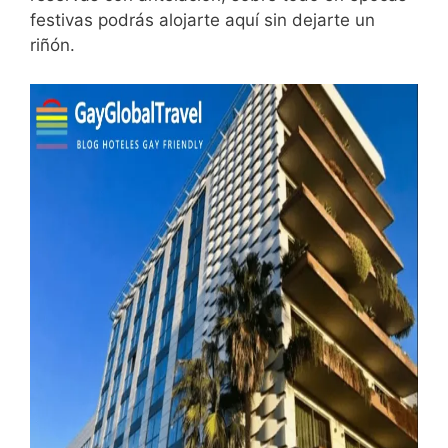
festivas podrás alojarte aquí sin dejarte un
riñón.