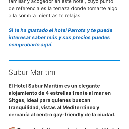
familiar y acogedor en este hotel, cuyo punto
de referencia es la terraza donde tomarte algo
a la sombra mientras te relajas.
Si te ha gustado el hotel Parrots y te puede
interesar saber más y sus precios puedes
comprobarlo aquí.
Subur Maritim
El Hotel Subur Maritim es un elegante
alojamiento de 4 estrellas frente al mar en
Sitges, ideal para quienes buscan
tranquilidad, vistas al Mediterráneo y
cercanía al centro gay-friendly de la ciudad.