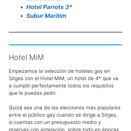
Hotel Parrots 3*
Subur Maritim
Hotel MiM
Empezamos la selección de hoteles gay en
Sitges con el Hotel MiM, un hotel de 4* que va
a cumplir perfectamente todos los requisitos
que le puedas pedir.
Quizá sea una de las elecciones más populares
entre el público gay cuando se dirige a Sitges,
si cuentas con un presupuesto medio y
reservas con antelación, sobre todo en épocas