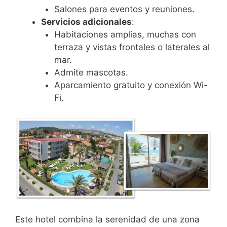
Salones para eventos y reuniones.
Servicios adicionales
:
Habitaciones amplias, muchas con
terraza y vistas frontales o laterales al
mar.
Admite mascotas.
Aparcamiento gratuito y conexión Wi-
Fi.
Este hotel combina la serenidad de una zona