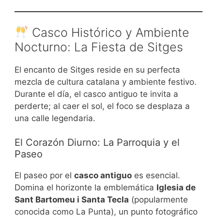
Casco Histórico y Ambiente
Nocturno: La Fiesta de Sitges
El encanto de Sitges reside en su perfecta
mezcla de cultura catalana y ambiente festivo.
Durante el día, el casco antiguo te invita a
perderte; al caer el sol, el foco se desplaza a
una calle legendaria.
El Corazón Diurno: La Parroquia y el
Paseo
El paseo por el
casco antiguo
es esencial.
Domina el horizonte la emblemática
Iglesia de
Sant Bartomeu i Santa Tecla
(popularmente
conocida como La Punta), un punto fotográfico