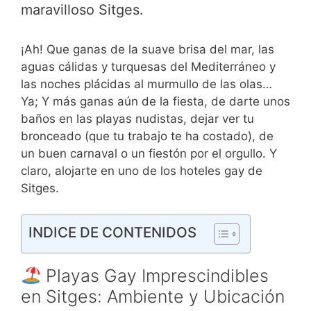
maravilloso Sitges.
¡Ah! Que ganas de la suave brisa del mar, las
aguas cálidas y turquesas del Mediterráneo y
las noches plácidas al murmullo de las olas…
Ya; Y más ganas aún de la fiesta, de darte unos
baños en las playas nudistas, dejar ver tu
bronceado (que tu trabajo te ha costado), de
un buen carnaval o un fiestón por el orgullo. Y
claro, alojarte en uno de los hoteles gay de
Sitges.
INDICE DE CONTENIDOS
Playas Gay Imprescindibles
en Sitges: Ambiente y Ubicación