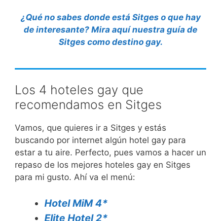
¿Qué no sabes donde está Sitges o que hay
de interesante? Mira aquí nuestra guía de
Sitges como destino gay.
Los 4 hoteles gay que
recomendamos en Sitges
Vamos, que quieres ir a Sitges y estás
buscando por internet algún hotel gay para
estar a tu aire. Perfecto, pues vamos a hacer un
repaso de los mejores hoteles gay en Sitges
para mi gusto. Ahí va el menú:
Hotel MiM 4*
Elite Hotel 2*