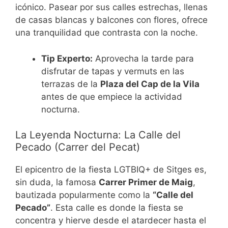
icónico. Pasear por sus calles estrechas, llenas
de casas blancas y balcones con flores, ofrece
una tranquilidad que contrasta con la noche.
Tip Experto:
Aprovecha la tarde para
disfrutar de tapas y vermuts en las
terrazas de la
Plaza del Cap de la Vila
antes de que empiece la actividad
nocturna.
La Leyenda Nocturna: La Calle del
Pecado (Carrer del Pecat)
El epicentro de la fiesta LGTBIQ+ de Sitges es,
sin duda, la famosa
Carrer Primer de Maig
,
bautizada popularmente como la
“Calle del
Pecado”
. Esta calle es donde la fiesta se
concentra y hierve desde el atardecer hasta el