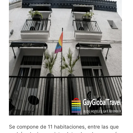
Se compone de 11 habitaciones, entre las que