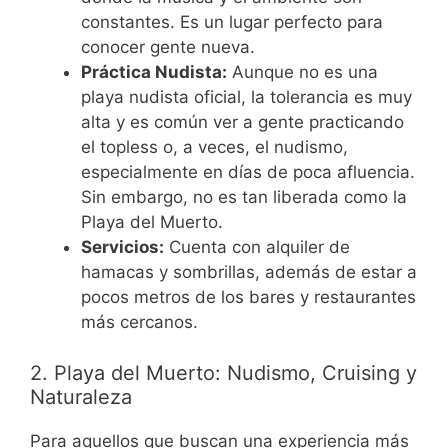
constantes. Es un lugar perfecto para
conocer gente nueva.
Práctica Nudista:
Aunque no es una
playa nudista oficial, la tolerancia es muy
alta y es común ver a gente practicando
el topless o, a veces, el nudismo,
especialmente en días de poca afluencia.
Sin embargo, no es tan liberada como la
Playa del Muerto.
Servicios:
Cuenta con alquiler de
hamacas y sombrillas, además de estar a
pocos metros de los bares y restaurantes
más cercanos.
2. Playa del Muerto: Nudismo, Cruising y
Naturaleza
Para aquellos que buscan una experiencia más