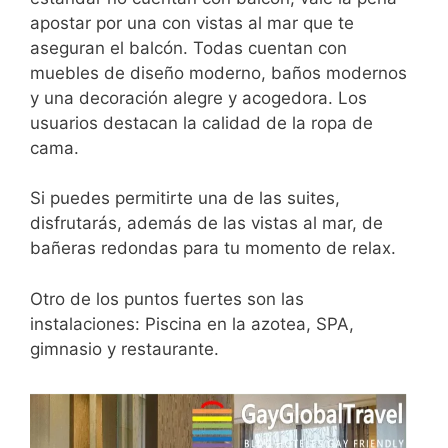
apostar por una con vistas al mar que te
aseguran el balcón. Todas cuentan con
muebles de diseño moderno, baños modernos
y una decoración alegre y acogedora. Los
usuarios destacan la calidad de la ropa de
cama.
Si puedes permitirte una de las suites,
disfrutarás, además de las vistas al mar, de
bañeras redondas para tu momento de relax.
Otro de los puntos fuertes son las
instalaciones: Piscina en la azotea, SPA,
gimnasio y restaurante.