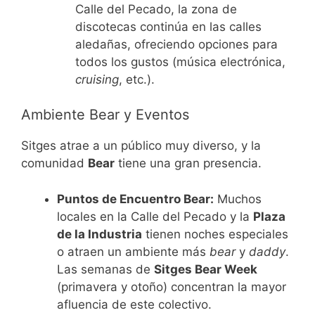
Calle del Pecado, la zona de
discotecas continúa en las calles
aledañas, ofreciendo opciones para
todos los gustos (música electrónica,
cruising
, etc.).
Ambiente Bear y Eventos
Sitges atrae a un público muy diverso, y la
comunidad
Bear
tiene una gran presencia.
Puntos de Encuentro Bear:
Muchos
locales en la Calle del Pecado y la
Plaza
de la Industria
tienen noches especiales
o atraen un ambiente más
bear
y
daddy
.
Las semanas de
Sitges Bear Week
(primavera y otoño) concentran la mayor
afluencia de este colectivo.