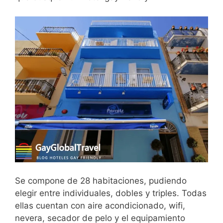
Se compone de 28 habitaciones, pudiendo
elegir entre individuales, dobles y triples. Todas
ellas cuentan con aire acondicionado, wifi,
nevera, secador de pelo y el equipamiento