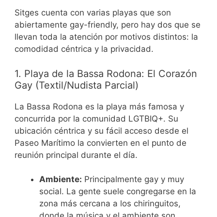
Sitges cuenta con varias playas que son
abiertamente gay-friendly, pero hay dos que se
llevan toda la atención por motivos distintos: la
comodidad céntrica y la privacidad.
1. Playa de la Bassa Rodona: El Corazón
Gay (Textil/Nudista Parcial)
La Bassa Rodona es la playa más famosa y
concurrida por la comunidad LGTBIQ+. Su
ubicación céntrica y su fácil acceso desde el
Paseo Marítimo la convierten en el punto de
reunión principal durante el día.
Ambiente:
Principalmente gay y muy
social. La gente suele congregarse en la
zona más cercana a los chiringuitos,
donde la música y el ambiente son