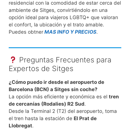
residencial con la comodidad de estar cerca del
ambiente de Sitges, convirtiéndolo en una
opción ideal para viajeros LGBTQ+ que valoran
el confort, la ubicación y el trato amable.
Puedes obtner
MAS INFO Y PRECIOS
.
Preguntas Frecuentes para
Expertos de Sitges
¿Cómo puedo ir desde el aeropuerto de
Barcelona (BCN) a Sitges sin coche?
La opción más eficiente y económica es el
tren
de cercanías (Rodalies) R2 Sud
.
Desde la Terminal 2 (T2) del aeropuerto, toma
el tren hasta la estación de
El Prat de
Llobregat
.