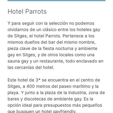
Hotel Parrots
Y para seguir con la selección no podemos
olvidarnos de un clásico entre los hoteles gay
de Sitges, el hotel Parrots. Pertenece a los
mismos dueños del bar del mismo nombre,
pieza clave de la fiesta nocturna y ambiente
gay en Sitges, y de otros locales como una
sauna gay y un restaurante, todo enclavado en
las cercanías del hotel.
Este hotel de 3* se encuentra en el centro de
Sitges, a 400 metros del paseo marítimo y la
playa. Y junto a la plaza de la Industria, zona de
bares y discotecas de ambiente gay. Es la
opción ideal para presupuestos más pequeños
que busquen un hotel gayfriendly.