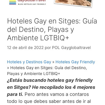
Hoteles Gay en Sitges: Guía
del Destino, Playas y
Ambiente LGTBIQ+
12 de abril de 2022
por
POL Gayglobaltravel
Hoteles y Destinos Gay
»
Hoteles Gay Friendly
»
Hoteles Gay en Sitges: Guía del Destino,
Playas y Ambiente LGTBIQ+
¿Estás buscando hoteles gay friendly
en Sitges? He recopilado los 4 mejores
para ti.
Pero antes vamos a contaros
todo lo que debes saber antes de ir al