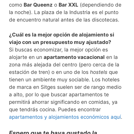
como
Bar Queenz
o
Bar XXL
(dependiendo de
la noche). La plaza de la Industria es el punto
de encuentro natural antes de las discotecas.
¿Cuál es la mejor opción de alojamiento si
viajo con un presupuesto muy ajustado?
Si buscas economizar, la mejor opción es
alojarte en un
apartamento vacacional
en la
zona más alejada del centro (pero cerca de la
estación de tren) o en uno de los
hostels
que
tienen un ambiente muy sociable. Los hoteles
de marca en Sitges suelen ser de rango medio
a alto, por lo que buscar apartamentos te
permitirá ahorrar significando en comidas, ya
que tendrás cocina. Puedes encontrar
apartamentos y alojamientos económicos aquí
.
Espero que te haya gustado la