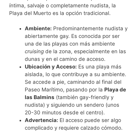
íntima, salvaje o completamente nudista, la
Playa del Muerto es la opción tradicional.
Ambiente:
Predominantemente nudista y
abiertamente gay. Es conocida por ser
una de las playas con más ambiente
cruising
de la zona, especialmente en las
dunas y en el camino de acceso.
Ubicación y Acceso:
Es una playa más
aislada, lo que contribuye a su ambiente.
Se accede a pie, caminando al final del
Paseo Marítimo, pasando por la
Playa de
las Balmins
(también gay-friendly y
nudista) y siguiendo un sendero (unos
20-30 minutos desde el centro).
Advertencia:
El acceso puede ser algo
complicado y requiere calzado cómodo.