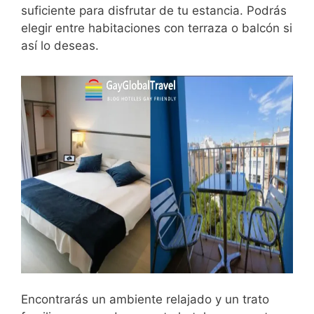
suficiente para disfrutar de tu estancia. Podrás
elegir entre habitaciones con terraza o balcón si
así lo deseas.
Encontrarás un ambiente relajado y un trato