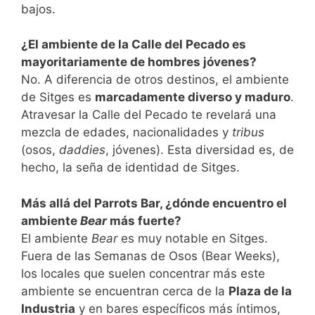
bajos.
¿El ambiente de la Calle del Pecado es
mayoritariamente de hombres jóvenes?
No. A diferencia de otros destinos, el ambiente
de Sitges es
marcadamente diverso y maduro
.
Atravesar la Calle del Pecado te revelará una
mezcla de edades, nacionalidades y
tribus
(osos,
daddies
, jóvenes). Esta diversidad es, de
hecho, la seña de identidad de Sitges.
Más allá del Parrots Bar, ¿dónde encuentro el
ambiente
Bear
más fuerte?
El ambiente
Bear
es muy notable en Sitges.
Fuera de las Semanas de Osos (Bear Weeks),
los locales que suelen concentrar más este
ambiente se encuentran cerca de la
Plaza de la
Industria
y en bares específicos más íntimos,