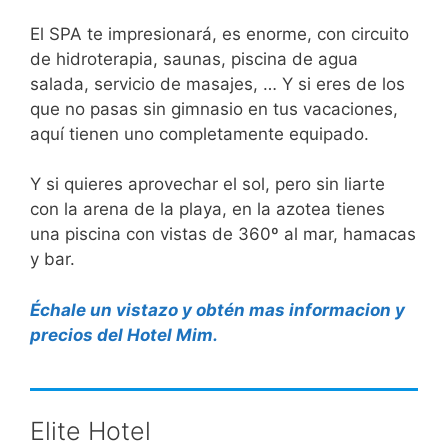
El SPA te impresionará, es enorme, con circuito
de hidroterapia, saunas, piscina de agua
salada, servicio de masajes, … Y si eres de los
que no pasas sin gimnasio en tus vacaciones,
aquí tienen uno completamente equipado.
Y si quieres aprovechar el sol, pero sin liarte
con la arena de la playa, en la azotea tienes
una piscina con vistas de 360º al mar, hamacas
y bar.
Échale un vistazo y obtén mas informacion y
precios del Hotel Mim.
Elite Hotel