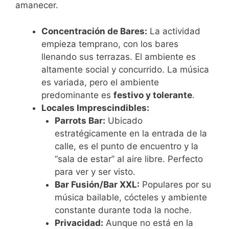
amanecer.
Concentración de Bares:
La actividad
empieza temprano, con los bares
llenando sus terrazas. El ambiente es
altamente social y concurrido. La música
es variada, pero el ambiente
predominante es
festivo y tolerante
.
Locales Imprescindibles:
Parrots Bar:
Ubicado
estratégicamente en la entrada de la
calle, es el punto de encuentro y la
“sala de estar” al aire libre. Perfecto
para ver y ser visto.
Bar Fusión/Bar XXL:
Populares por su
música bailable, cócteles y ambiente
constante durante toda la noche.
Privacidad:
Aunque no está en la