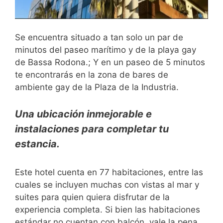
Se encuentra situado a tan solo un par de
minutos del paseo marítimo y de la playa gay
de Bassa Rodona.; Y en un paseo de 5 minutos
te encontrarás en la zona de bares de
ambiente gay de la Plaza de la Industria.
Una ubicación inmejorable e
instalaciones para completar tu
estancia.
Este hotel cuenta en 77 habitaciones, entre las
cuales se incluyen muchas con vistas al mar y
suites para quien quiera disfrutar de la
experiencia completa. Si bien las habitaciones
estándar no cuentan con balcón, vale la pena