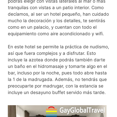
podrás elegir con vistas laterales al mar o más
tranquilas con vistas a un patio interior. Como
decíamos, al ser un hotel pequeño, han cuidado
mucho la decoración y los detalles, te sentirás
como en un palacio, y cuentan con todo el
equipamiento como aire acondicionado y wifi.
En este hotel se permite la práctica de nudismo,
así que fuera complejos y a disfrutar. Esto
incluye la azotea donde podrás también darte
un baño en el hidromasaje y tomarte algo en el
bar, incluso por la noche, pues todo abre hasta
la 1 de la madrugada. Además, no tendrás que
preocuparte por madrugar, con la estancia se
incluye un desayuno buffet servido más tarde.