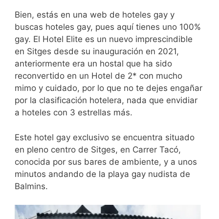
Bien, estás en una web de hoteles gay y
buscas hoteles gay, pues aquí tienes uno 100%
gay. El Hotel Elite es un nuevo imprescindible
en Sitges desde su inauguración en 2021,
anteriormente era un hostal que ha sido
reconvertido en un Hotel de 2* con mucho
mimo y cuidado, por lo que no te dejes engañar
por la clasificación hotelera, nada que envidiar
a hoteles con 3 estrellas más.
Este hotel gay exclusivo se encuentra situado
en pleno centro de Sitges, en Carrer Tacó,
conocida por sus bares de ambiente, y a unos
minutos andando de la playa gay nudista de
Balmins.