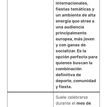
internacionales,
fiestas temáticas y
un ambiente de alta
energía que atrae a
una audiencia
principalmente
europea, más joven
y con ganas de
socializar. Es la
opción perfecta para
quienes buscan la
combinación
definitiva de
deporte, comunidad
y fiesta
.
Suele celebrarse
durante el
mes de