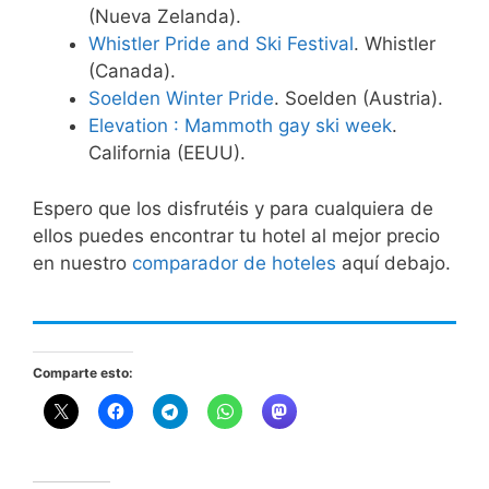
(Nueva Zelanda).
Whistler Pride and Ski Festival
. Whistler
(Canada).
Soelden Winter Pride
. Soelden (Austria).
Elevation : Mammoth gay ski week
.
California (EEUU).
Espero que los disfrutéis y para cualquiera de
ellos puedes encontrar tu hotel al mejor precio
en nuestro
comparador de hoteles
aquí debajo.
Comparte esto: