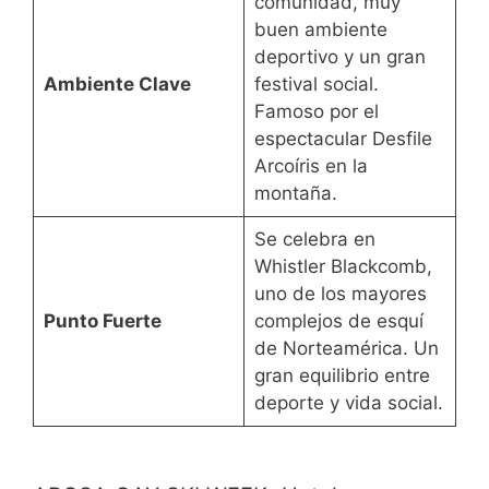
comunidad, muy
buen ambiente
deportivo y un gran
Ambiente Clave
festival social.
Famoso por el
espectacular Desfile
Arcoíris en la
montaña.
Se celebra en
Whistler Blackcomb,
uno de los mayores
Punto Fuerte
complejos de esquí
de Norteamérica. Un
gran equilibrio entre
deporte y vida social.