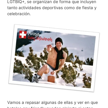
LGTBIQ+, se organizan de forma que incluyen
tanto actividades deportivas como de fiesta y
celebración.
Vamos a repasar algunas de ellas y ver en que