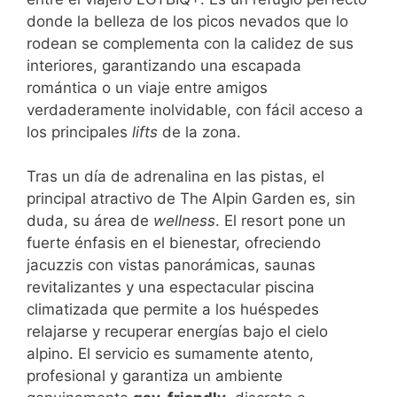
donde la belleza de los picos nevados que lo
rodean se complementa con la calidez de sus
interiores, garantizando una escapada
romántica o un viaje entre amigos
verdaderamente inolvidable, con fácil acceso a
los principales
lifts
de la zona.
Tras un día de adrenalina en las pistas, el
principal atractivo de The Alpin Garden es, sin
duda, su área de
wellness
. El resort pone un
fuerte énfasis en el bienestar, ofreciendo
jacuzzis con vistas panorámicas, saunas
revitalizantes y una espectacular piscina
climatizada que permite a los huéspedes
relajarse y recuperar energías bajo el cielo
alpino. El servicio es sumamente atento,
profesional y garantiza un ambiente