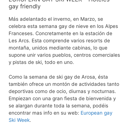
gay friendly
Más adelantado el inverno, en Marzo, se
celebra esta semana gay de nieve en los Alpes
Franceses. Concretamente en la estación de
Les Arcs. Esta comprende varios resorts de
montaña, unidos mediante cabinas, lo que
supone unir varios pueblos, centros comerciales
y pistas de ski, todo en uno.
Como la semana de ski gay de Arosa, ésta
también ofrece un montón de actividades tanto
deportivas como de ocio, diurnas y nocturnas.
Empiezan con una gran fiesta de bienvenida y
se alargan durante toda la semana, podéis
encontrar mas info en su web:
European gay
Ski Week
.