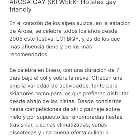
AROSA GAY SKI WEEK- Hoteles gay
friendly
En el corazón de los alpes suizos, en la estación
de Arosa, se celebra todos los años desde
2005 este festival LGTBIQ+, y es de los que
mas afluencia tiene y de los más
recomendados.
Se celebra en Enero, con una duración de 7
dias bajo el sol y sobre la nieve. Ofrecen una
amplia variedad de actividades, tanto para
skiadores como para los que prefieren disfrutar
desde abajo de las pistas. Desde conciertos
hasta competiciones de ski o patinaje sobre
hielo y por supuesto las renombradas fiestas
tras skiar, piscinas climatizadas, varias
discotecas y una buena oferta culinaria.