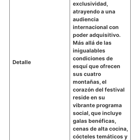
exclusividad
,
atrayendo a una
audiencia
internacional con
poder adquisitivo.
Más allá de las
inigualables
condiciones de
Detalle
esquí que ofrecen
sus cuatro
montañas, el
corazón del festival
reside en su
vibrante programa
social, que incluye
galas benéficas,
cenas de alta cocina,
cócteles temáticos y