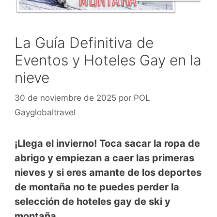
La Guía Definitiva de
Eventos y Hoteles Gay en la
nieve
30 de noviembre de 2025
por
POL
Gayglobaltravel
¡Llega el invierno! Toca sacar la ropa de
abrigo y empiezan a caer las primeras
nieves y si eres amante de los deportes
de montaña no te puedes perder la
selección de hoteles gay de ski y
montaña.