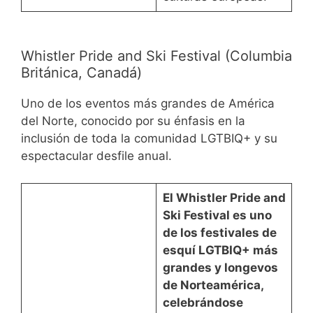
Whistler Pride and Ski Festival (Columbia
Británica, Canadá)
Uno de los eventos más grandes de América
del Norte, conocido por su énfasis en la
inclusión de toda la comunidad LGTBIQ+ y su
espectacular desfile anual.
El
Whistler Pride and
Ski Festival
es uno
de los festivales de
esquí LGTBIQ+
más
grandes y longevos
de Norteamérica
,
celebrándose