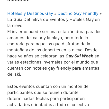
Hoteles y Destinos Gay
»
Destino Gay Friendly
»
La Guía Definitiva de Eventos y Hoteles Gay en
la nieve
El invierno puede ser una estación dura para los
amantes del calor y la playa, pero todo lo
contrario para aquellos que disfrutan de la
montaña y de los deportes en la nieve. Desde
hace ya años se celebran las
Gay Ski Week
en
varias estaciones invernales por el mundo que
cuentan con hoteles gay friendly para amantes
del ski.
Estos eventos cuentan con un montón de
participantes que se reunen durante
determinadas fechas para participar en
actividades orientadas a todo el colectivo