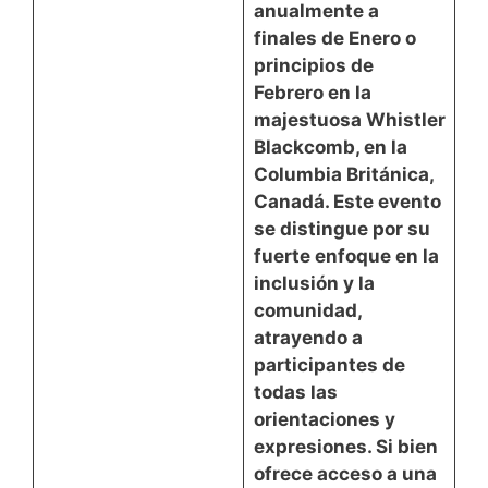
anualmente a
finales de Enero o
principios de
Febrero
en la
majestuosa Whistler
Blackcomb, en la
Columbia Británica,
Canadá. Este evento
se distingue por su
fuerte enfoque en la
inclusión y la
comunidad
,
atrayendo a
participantes de
todas las
orientaciones y
expresiones. Si bien
ofrece acceso a una