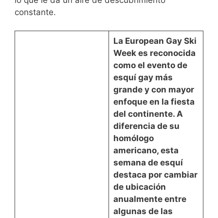
constante.
La
European Gay Ski
Week
es reconocida
como el evento de
esquí gay
más
grande y con mayor
enfoque en la fiesta
del continente. A
diferencia de su
homólogo
americano, esta
semana de esquí
destaca por
cambiar
de ubicación
anualmente
entre
algunas de las