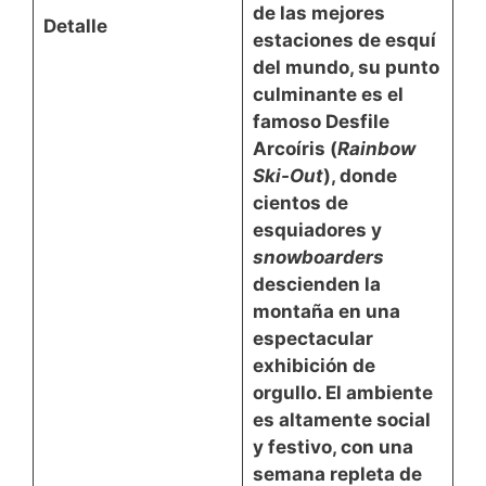
de las mejores
Detalle
estaciones de esquí
del mundo, su punto
culminante es el
famoso
Desfile
Arcoíris (
Rainbow
Ski-Out
)
, donde
cientos de
esquiadores y
snowboarders
descienden la
montaña en una
espectacular
exhibición de
orgullo. El ambiente
es altamente social
y festivo, con una
semana repleta de