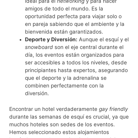
ideal para el
networking
y para hacer
amigos de todo el mundo. Es la
oportunidad perfecta para viajar solo o
en pareja sabiendo que el ambiente y la
bienvenida están garantizados.
Deporte y Diversión:
Aunque el esquí y el
snowboard
son el eje central durante el
día, los eventos están organizados para
ser accesibles a todos los niveles, desde
principiantes hasta expertos, asegurando
que el deporte y la adrenalina se
combinen perfectamente con la
diversión.
Encontrar un hotel verdaderamente
gay friendly
durante las semanas de esquí es crucial, ya que
muchos hoteles son sedes de los eventos.
Hemos seleccionado estos alojamientos