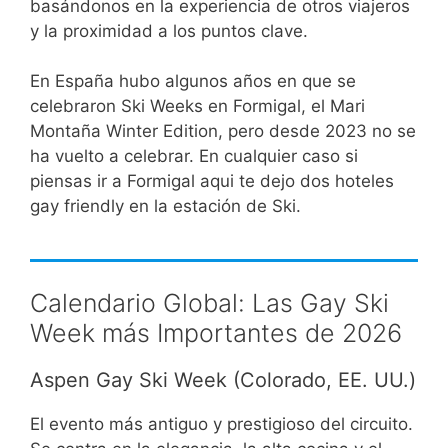
basándonos en la experiencia de otros viajeros
y la proximidad a los puntos clave.
En España hubo algunos años en que se
celebraron Ski Weeks en Formigal, el Mari
Montaña Winter Edition, pero desde 2023 no se
ha vuelto a celebrar. En cualquier caso si
piensas ir a Formigal aqui te dejo dos hoteles
gay friendly en la estación de Ski.
Calendario Global: Las Gay Ski
Week más Importantes de 2026
Aspen Gay Ski Week (Colorado, EE. UU.)
El evento más antiguo y prestigioso del circuito.