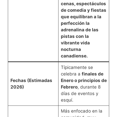
cenas, espectáculos
de comedia y fiestas
que equilibran a la
perfección la
adrenalina de las
pistas con la
vibrante vida
nocturna
canadiense.
Típicamente se
celebra a
finales de
Fechas (Estimadas
Enero o principios de
2026)
Febrero
, durante 8
días de eventos y
esquí.
Más enfocado en la