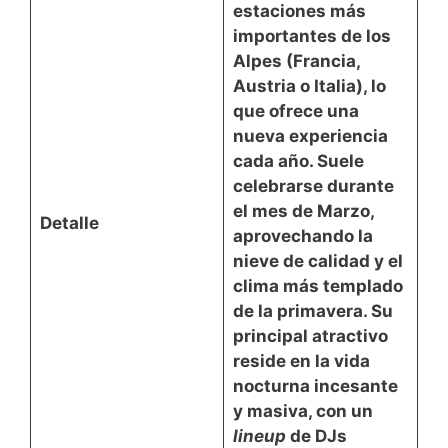
estaciones más
importantes de los
Alpes (Francia,
Austria o Italia), lo
que ofrece una
nueva experiencia
cada año. Suele
celebrarse durante
el
mes de Marzo
,
Detalle
aprovechando la
nieve de calidad y el
clima más templado
de la primavera. Su
principal atractivo
reside en la
vida
nocturna incesante
y masiva
, con un
lineup
de DJs