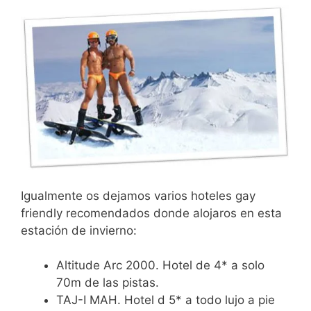
Igualmente os dejamos varios hoteles gay
friendly recomendados donde alojaros en esta
estación de invierno:
Altitude Arc 2000. Hotel de 4* a solo
70m de las pistas.
TAJ-I MAH. Hotel d 5* a todo lujo a pie