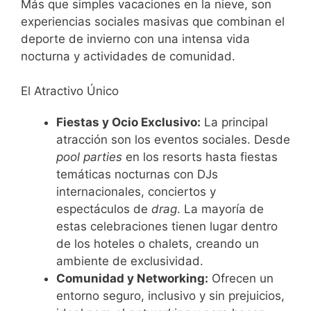
Más que simples vacaciones en la nieve, son
experiencias sociales masivas que combinan el
deporte de invierno con una intensa vida
nocturna y actividades de comunidad.
El Atractivo Único
Fiestas y Ocio Exclusivo:
La principal
atracción son los eventos sociales. Desde
pool parties
en los resorts hasta fiestas
temáticas nocturnas con DJs
internacionales, conciertos y
espectáculos de
drag
. La mayoría de
estas celebraciones tienen lugar dentro
de los hoteles o chalets, creando un
ambiente de exclusividad.
Comunidad y Networking:
Ofrecen un
entorno seguro, inclusivo y sin prejuicios,