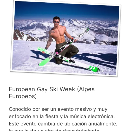
European Gay Ski Week (Alpes
Europeos)
Conocido por ser un evento masivo y muy
enfocado en la fiesta y la música electrónica.
Este evento cambia de ubicación anualmente,
lo que le da un aire de descubrimiento