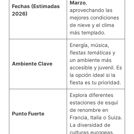
Marzo
,
Fechas (Estimadas
aprovechando las
2026)
mejores condiciones
de nieve y el clima
más templado.
Energía, música,
fiestas temáticas
y
un ambiente más
Ambiente Clave
accesible y juvenil. Es
la opción ideal si la
fiesta es tu prioridad.
Explora diferentes
estaciones de esquí
de renombre en
Punto Fuerte
Francia, Italia o Suiza.
La diversidad de
culturas europeas.