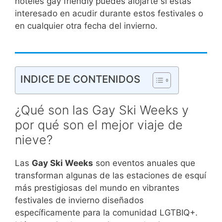
hoteles gay friendly puedes alojarte si estas
interesado en acudir durante estos festivales o
en cualquier otra fecha del invierno.
INDICE DE CONTENIDOS
¿Qué son las Gay Ski Weeks y
por qué son el mejor viaje de
nieve?
Las
Gay Ski Weeks
son eventos anuales que
transforman algunas de las estaciones de esquí
más prestigiosas del mundo en vibrantes
festivales de invierno diseñados
específicamente para la comunidad LGTBIQ+.