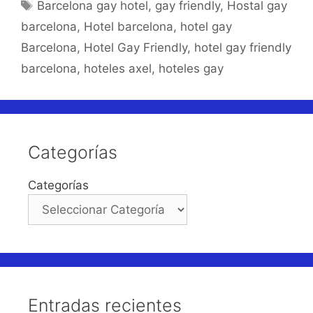
Etiquetas
Barcelona gay hotel
,
gay friendly
,
Hostal gay
barcelona
,
Hotel barcelona
,
hotel gay
Barcelona
,
Hotel Gay Friendly
,
hotel gay friendly
barcelona
,
hoteles axel
,
hoteles gay
Categorías
Categorías
Entradas recientes