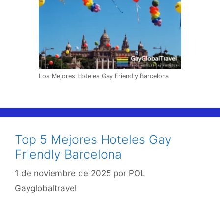
Los Mejores Hoteles Gay Friendly Barcelona
Top 5 Mejores Hoteles Gay
Friendly Barcelona
1 de noviembre de 2025
por
POL
Gayglobaltravel