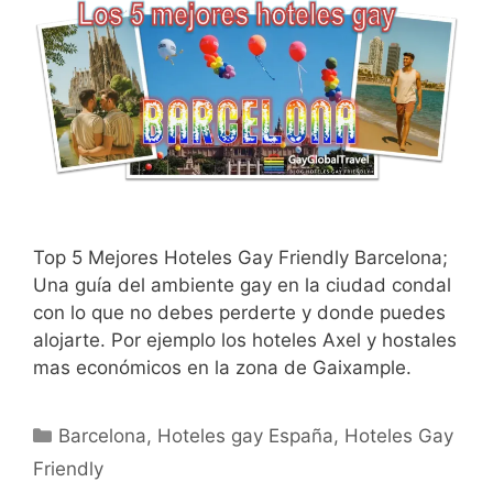
Top 5 Mejores Hoteles Gay Friendly Barcelona;
Una guía del ambiente gay en la ciudad condal
con lo que no debes perderte y donde puedes
alojarte. Por ejemplo los hoteles Axel y hostales
mas económicos en la zona de Gaixample.
Categorías
Barcelona
,
Hoteles gay España
,
Hoteles Gay
Friendly