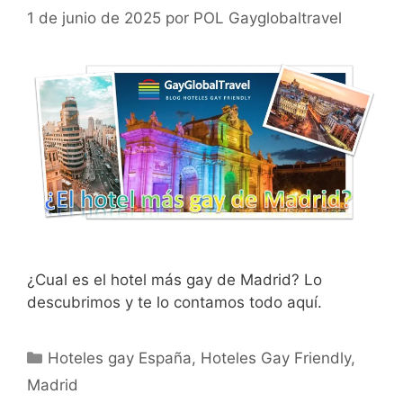
1 de junio de 2025
por
POL Gayglobaltravel
¿Cual es el hotel más gay de Madrid? Lo
descubrimos y te lo contamos todo aquí.
Categorías
Hoteles gay España
,
Hoteles Gay Friendly
,
Madrid