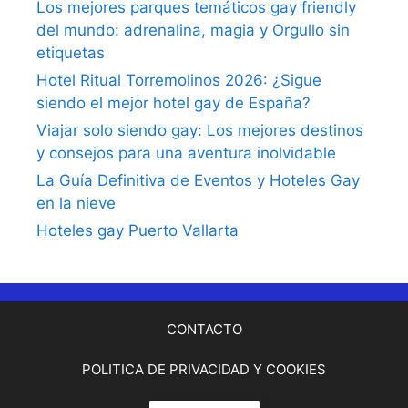
Los mejores parques temáticos gay friendly
del mundo: adrenalina, magia y Orgullo sin
etiquetas
Hotel Ritual Torremolinos 2026: ¿Sigue
siendo el mejor hotel gay de España?
Viajar solo siendo gay: Los mejores destinos
y consejos para una aventura inolvidable
La Guía Definitiva de Eventos y Hoteles Gay
en la nieve
Hoteles gay Puerto Vallarta
CONTACTO
POLITICA DE PRIVACIDAD Y COOKIES