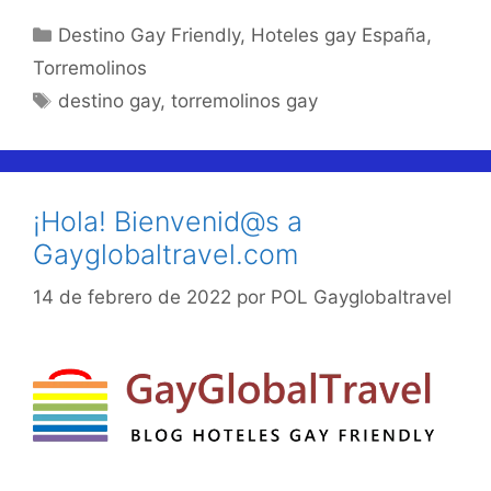
Categorías
Destino Gay Friendly
,
Hoteles gay España
,
Torremolinos
Etiquetas
destino gay
,
torremolinos gay
¡Hola! Bienvenid@s a
Gayglobaltravel.com
14 de febrero de 2022
por
POL Gayglobaltravel