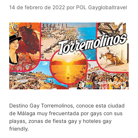
14 de febrero de 2022
por
POL Gayglobaltravel
Destino Gay Torremolinos, conoce esta ciudad
de Málaga muy frecuentada por gays con sus
playas, zonas de fiesta gay y hoteles gay
friendly.