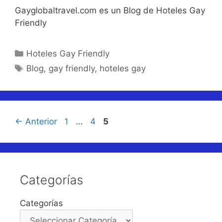
Gayglobaltravel.com es un Blog de Hoteles Gay
Friendly
Categorías
Hoteles Gay Friendly
Etiquetas
Blog
,
gay friendly
,
hoteles gay
Página
Página
Página
←
Anterior
1
…
4
5
Categorías
Categorías