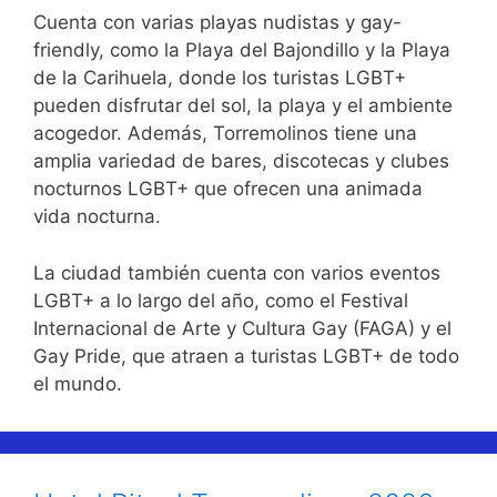
Cuenta con varias playas nudistas y gay-
friendly, como la Playa del Bajondillo y la Playa
de la Carihuela, donde los turistas LGBT+
pueden disfrutar del sol, la playa y el ambiente
acogedor. Además, Torremolinos tiene una
amplia variedad de bares, discotecas y clubes
nocturnos LGBT+ que ofrecen una animada
vida nocturna.
La ciudad también cuenta con varios eventos
LGBT+ a lo largo del año, como el Festival
Internacional de Arte y Cultura Gay (FAGA) y el
Gay Pride, que atraen a turistas LGBT+ de todo
el mundo.