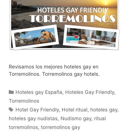
Revisamos los mejores hoteles gay en
Torremolinos. Torremolinos gay hotels.
Categorías
Hoteles gay España
,
Hoteles Gay Friendly
,
Torremolinos
Etiquetas
Hotel Gay Friendly
,
Hotel ritual
,
hoteles gay
,
hoteles gay nudistas
,
Nudismo gay
,
ritual
torremolinos
,
torremolinos gay