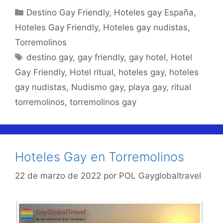
Categorías
Destino Gay Friendly
,
Hoteles gay España
,
Hoteles Gay Friendly
,
Hoteles gay nudistas
,
Torremolinos
Etiquetas
destino gay
,
gay friendly
,
gay hotel
,
Hotel
Gay Friendly
,
Hotel ritual
,
hoteles gay
,
hoteles
gay nudistas
,
Nudismo gay
,
playa gay
,
ritual
torremolinos
,
torremolinos gay
Hoteles Gay en Torremolinos
22 de marzo de 2022
por
POL Gayglobaltravel