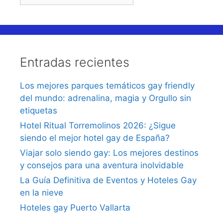
Entradas recientes
Los mejores parques temáticos gay friendly
del mundo: adrenalina, magia y Orgullo sin
etiquetas
Hotel Ritual Torremolinos 2026: ¿Sigue
siendo el mejor hotel gay de España?
Viajar solo siendo gay: Los mejores destinos
y consejos para una aventura inolvidable
La Guía Definitiva de Eventos y Hoteles Gay
en la nieve
Hoteles gay Puerto Vallarta