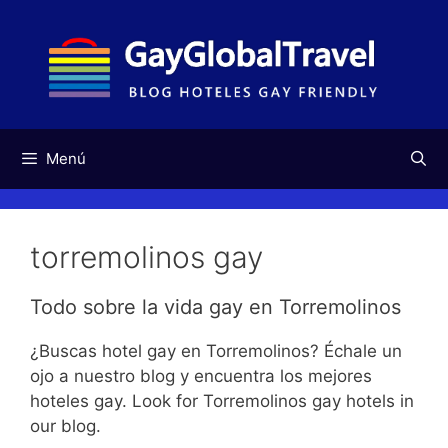
Saltar
al
contenido
Menú
torremolinos gay
Todo sobre la vida gay en Torremolinos
¿Buscas hotel gay en Torremolinos? Échale un
ojo a nuestro blog y encuentra los mejores
hoteles gay. Look for Torremolinos gay hotels in
our blog.