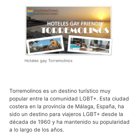
Hoteles gay Torremolinos
Torremolinos es un destino turístico muy
popular entre la comunidad LGBT+. Esta ciudad
costera en la provincia de Málaga, España, ha
sido un destino para viajeros LGBT+ desde la
década de 1960 y ha mantenido su popularidad
a lo largo de los años.