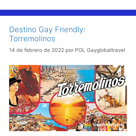
Destino Gay Friendly:
Torremolinos
14 de febrero de 2022
por
POL Gayglobaltravel