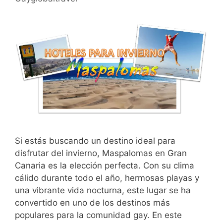
Si estás buscando un destino ideal para
disfrutar del invierno, Maspalomas en Gran
Canaria es la elección perfecta. Con su clima
cálido durante todo el año, hermosas playas y
una vibrante vida nocturna, este lugar se ha
convertido en uno de los destinos más
populares para la comunidad gay. En este