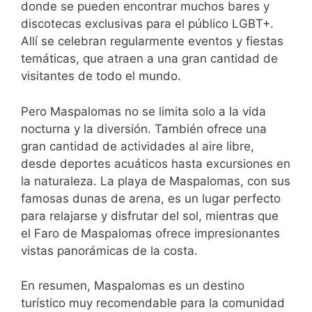
donde se pueden encontrar muchos bares y
discotecas exclusivas para el público LGBT+.
Allí se celebran regularmente eventos y fiestas
temáticas, que atraen a una gran cantidad de
visitantes de todo el mundo.
Pero Maspalomas no se limita solo a la vida
nocturna y la diversión. También ofrece una
gran cantidad de actividades al aire libre,
desde deportes acuáticos hasta excursiones en
la naturaleza. La playa de Maspalomas, con sus
famosas dunas de arena, es un lugar perfecto
para relajarse y disfrutar del sol, mientras que
el Faro de Maspalomas ofrece impresionantes
vistas panorámicas de la costa.
En resumen, Maspalomas es un destino
turístico muy recomendable para la comunidad