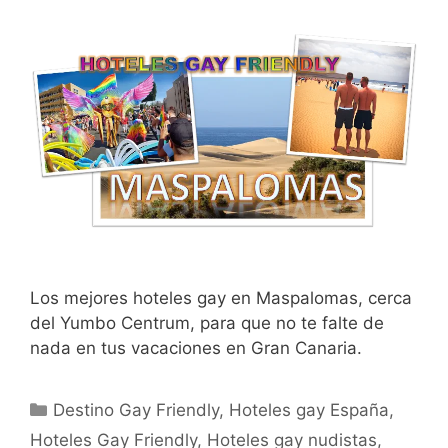
Los mejores hoteles gay en Maspalomas, cerca
del Yumbo Centrum, para que no te falte de
nada en tus vacaciones en Gran Canaria.
Categorías
Destino Gay Friendly
,
Hoteles gay España
,
Hoteles Gay Friendly
,
Hoteles gay nudistas
,