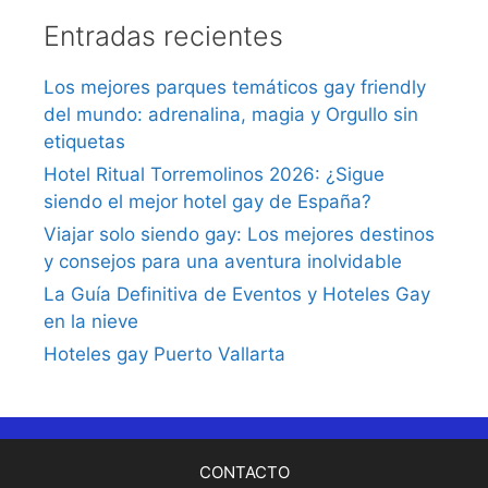
Entradas recientes
Los mejores parques temáticos gay friendly
del mundo: adrenalina, magia y Orgullo sin
etiquetas
Hotel Ritual Torremolinos 2026: ¿Sigue
siendo el mejor hotel gay de España?
Viajar solo siendo gay: Los mejores destinos
y consejos para una aventura inolvidable
La Guía Definitiva de Eventos y Hoteles Gay
en la nieve
Hoteles gay Puerto Vallarta
CONTACTO