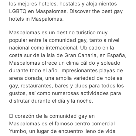
los mejores hoteles, hostales y alojamientos
LGBTQ en Maspalomas. Discover the best gay
hotels in Maspalomas.
Maspalomas es un destino turístico muy
popular entre la comunidad gay, tanto a nivel
nacional como internacional. Ubicado en la
costa sur de la isla de Gran Canaria, en España,
Maspalomas ofrece un clima cálido y soleado
durante todo el año, impresionantes playas de
arena dorada, una amplia variedad de hoteles
gay, restaurantes, bares y clubs para todos los
gustos, así como numerosas actividades para
disfrutar durante el día y la noche.
El corazón de la comunidad gay en
Maspalomas es el famoso centro comercial
Yumbo, un lugar de encuentro lleno de vida