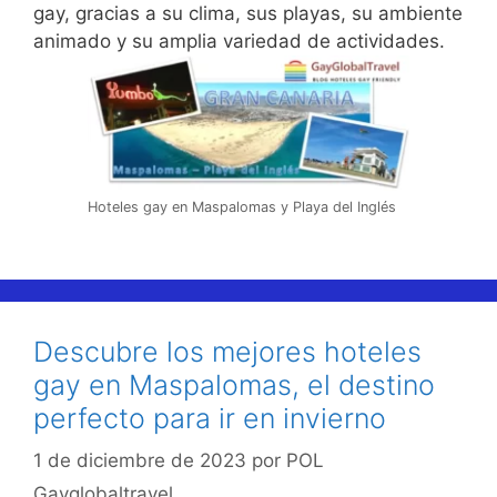
gay, gracias a su clima, sus playas, su ambiente
animado y su amplia variedad de actividades.
Hoteles gay en Maspalomas y Playa del Inglés
Descubre los mejores hoteles
gay en Maspalomas, el destino
perfecto para ir en invierno
1 de diciembre de 2023
por
POL
Gayglobaltravel