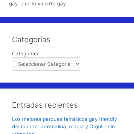
gay
,
puerto vallarta gay
Categorías
Categorías
Entradas recientes
Los mejores parques temáticos gay friendly
del mundo: adrenalina, magia y Orgullo sin