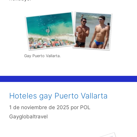
Gay Puerto Vallarta.
Hoteles gay Puerto Vallarta
1 de noviembre de 2025
por
POL
Gayglobaltravel