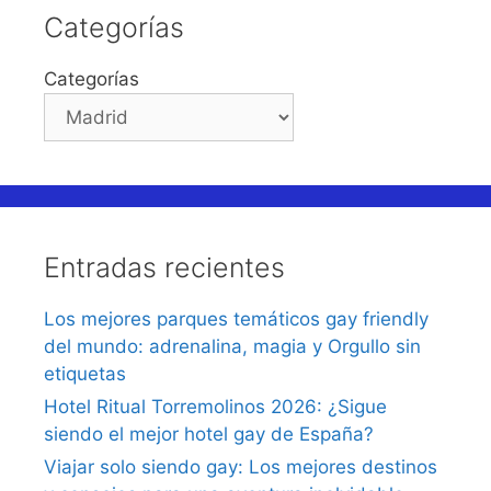
Categorías
Categorías
Entradas recientes
Los mejores parques temáticos gay friendly
del mundo: adrenalina, magia y Orgullo sin
etiquetas
Hotel Ritual Torremolinos 2026: ¿Sigue
siendo el mejor hotel gay de España?
Viajar solo siendo gay: Los mejores destinos