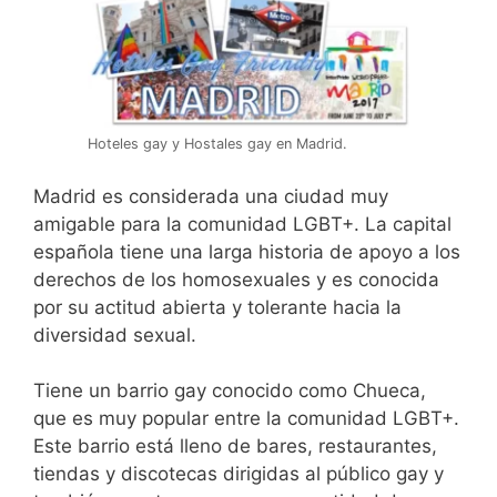
Hoteles gay y Hostales gay en Madrid.
Madrid es considerada una ciudad muy
amigable para la comunidad LGBT+. La capital
española tiene una larga historia de apoyo a los
derechos de los homosexuales y es conocida
por su actitud abierta y tolerante hacia la
diversidad sexual.
Tiene un barrio gay conocido como Chueca,
que es muy popular entre la comunidad LGBT+.
Este barrio está lleno de bares, restaurantes,
tiendas y discotecas dirigidas al público gay y