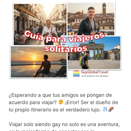
¿Esperando a que tus amigos se pongan de
acuerdo para viajar?
¡Error! Ser el dueño de
tu propio itinerario es el verdadero lujo.
Viajar solo siendo gay no solo es una aventura,