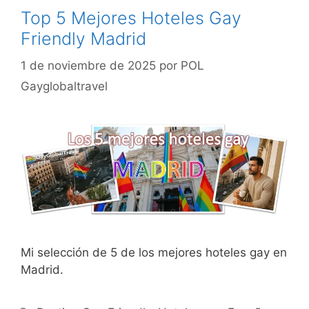
Top 5 Mejores Hoteles Gay
Friendly Madrid
1 de noviembre de 2025
por
POL
Gayglobaltravel
Mi selección de 5 de los mejores hoteles gay en
Madrid.