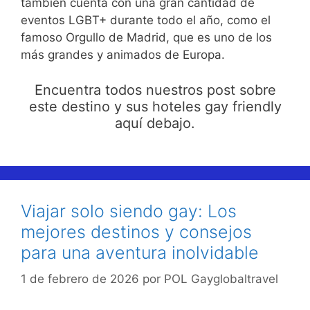
también cuenta con una gran cantidad de
eventos LGBT+ durante todo el año, como el
famoso Orgullo de Madrid, que es uno de los
más grandes y animados de Europa.
Encuentra todos nuestros post sobre
este destino y sus hoteles gay friendly
aquí debajo.
Viajar solo siendo gay: Los
mejores destinos y consejos
para una aventura inolvidable
1 de febrero de 2026
por
POL Gayglobaltravel