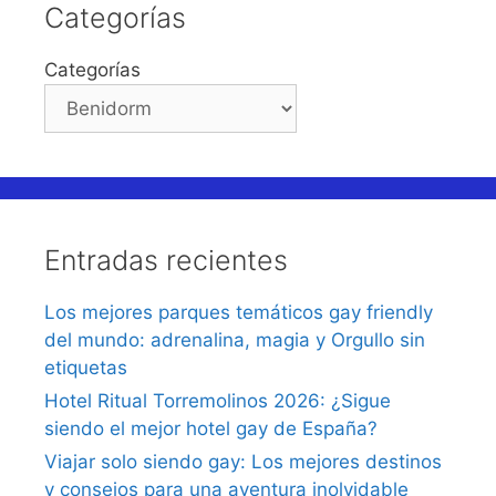
Categorías
Categorías
Entradas recientes
Los mejores parques temáticos gay friendly
del mundo: adrenalina, magia y Orgullo sin
etiquetas
Hotel Ritual Torremolinos 2026: ¿Sigue
siendo el mejor hotel gay de España?
Viajar solo siendo gay: Los mejores destinos
y consejos para una aventura inolvidable