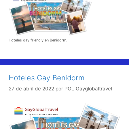
Hoteles gay friendly en Benidorm.
Hoteles Gay Benidorm
27 de abril de 2022
por
POL Gayglobaltravel