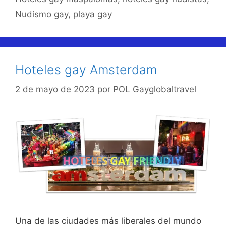
Nudismo gay
,
playa gay
Hoteles gay Amsterdam
2 de mayo de 2023
por
POL Gayglobaltravel
Una de las ciudades más liberales del mundo