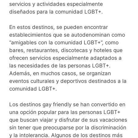
servicios y actividades especialmente
diseñados para la comunidad LGBT+.
En estos destinos, se pueden encontrar
establecimientos que se autodenominan como
“amigables con la comunidad LGBT+”, como
bares, restaurantes, discotecas y hoteles que
ofrecen servicios especialmente adaptados a
las necesidades de las personas LGBT+.
Además, en muchos casos, se organizan
eventos culturales y deportivos destinados a la
comunidad LGBT+.
Los destinos gay friendly se han convertido en
una opción popular para las personas LGBT+
que buscan viajar y disfrutar de sus vacaciones
sin tener que preocuparse por la discriminación
y la intolerancia. Algunos de los destinos más