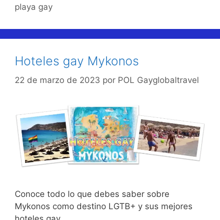
playa gay
Hoteles gay Mykonos
22 de marzo de 2023
por
POL Gayglobaltravel
Conoce todo lo que debes saber sobre
Mykonos como destino LGTB+ y sus mejores
hoteles gay.