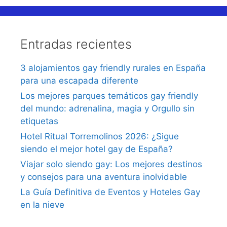
Entradas recientes
3 alojamientos gay friendly rurales en España
para una escapada diferente
Los mejores parques temáticos gay friendly
del mundo: adrenalina, magia y Orgullo sin
etiquetas
Hotel Ritual Torremolinos 2026: ¿Sigue
siendo el mejor hotel gay de España?
Viajar solo siendo gay: Los mejores destinos
y consejos para una aventura inolvidable
La Guía Definitiva de Eventos y Hoteles Gay
en la nieve