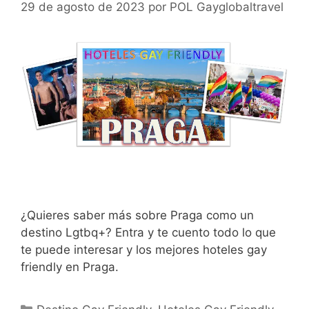
29 de agosto de 2023
por
POL Gayglobaltravel
¿Quieres saber más sobre Praga como un
destino Lgtbq+? Entra y te cuento todo lo que
te puede interesar y los mejores hoteles gay
friendly en Praga.
Categorías