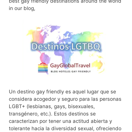
best gay friendly destinations around the world
in our blog,
Un destino gay friendly es aquel lugar que se
considera acogedor y seguro para las personas
LGBT+ (lesbianas, gays, bisexuales,
transgénero, etc.). Estos destinos se
caracterizan por tener una actitud abierta y
tolerante hacia la diversidad sexual, ofreciendo