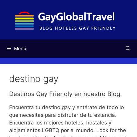
Saltar
al
contenido
Menú
destino gay
Destinos Gay Friendly en nuestro Blog.
Encuentra tu destino gay y entérate de todo lo
que necesitas para disfrutar de tu estancia.
Encuentra los mejores hoteles, hostales y
alojamientos LGBTQ por el mundo. Look for the