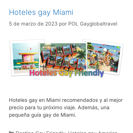
Hoteles gay Miami
5 de marzo de 2023
por
POL Gayglobaltravel
Hoteles gay en Miami recomendados y al mejor
precio para tu próximo viaje. Además, una
pequeña guía gay de Miami.
Categorías