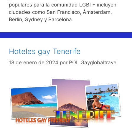
populares para la comunidad LGBT+ incluyen
ciudades como San Francisco, Ámsterdam,
Berlín, Sydney y Barcelona.
Hoteles gay Tenerife
18 de enero de 2024
por
POL Gayglobaltravel