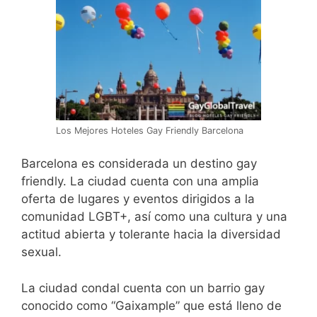
Los Mejores Hoteles Gay Friendly Barcelona
Barcelona es considerada un destino gay
friendly. La ciudad cuenta con una amplia
oferta de lugares y eventos dirigidos a la
comunidad LGBT+, así como una cultura y una
actitud abierta y tolerante hacia la diversidad
sexual.
La ciudad condal cuenta con un barrio gay
conocido como “Gaixample” que está lleno de