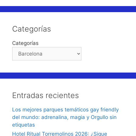
Categorías
Categorías
Entradas recientes
Los mejores parques temáticos gay friendly
del mundo: adrenalina, magia y Orgullo sin
etiquetas
Hotel Ritual Torremolinos 2026: ¿Sigue