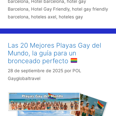
barcelona
,
Hotel barcelona
,
hotel gay
Barcelona
,
Hotel Gay Friendly
,
hotel gay friendly
barcelona
,
hoteles axel
,
hoteles gay
Las 20 Mejores Playas Gay del
Mundo, la guía para un
bronceado perfecto
28 de septiembre de 2025
por
POL
Gayglobaltravel