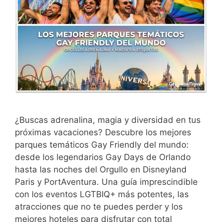
¿Buscas adrenalina, magia y diversidad en tus
próximas vacaciones? Descubre los mejores
parques temáticos Gay Friendly del mundo:
desde los legendarios Gay Days de Orlando
hasta las noches del Orgullo en Disneyland
Paris y PortAventura. Una guía imprescindible
con los eventos LGTBIQ+ más potentes, las
atracciones que no te puedes perder y los
mejores hoteles para disfrutar con total