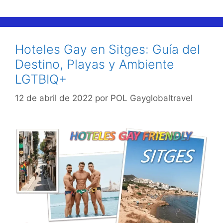
Hoteles Gay en Sitges: Guía del
Destino, Playas y Ambiente
LGTBIQ+
12 de abril de 2022
por
POL Gayglobaltravel