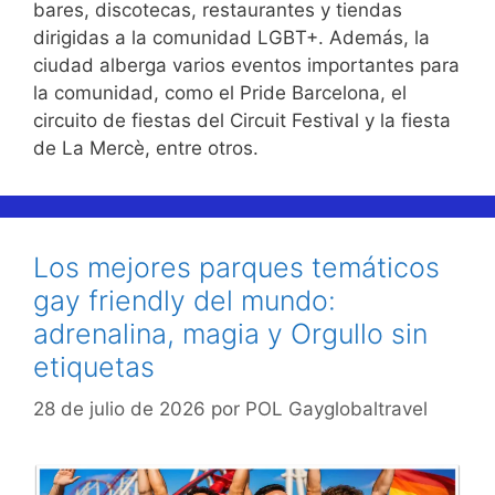
bares, discotecas, restaurantes y tiendas
dirigidas a la comunidad LGBT+. Además, la
ciudad alberga varios eventos importantes para
la comunidad, como el Pride Barcelona, el
circuito de fiestas del Circuit Festival y la fiesta
de La Mercè, entre otros.
Los mejores parques temáticos
gay friendly del mundo:
adrenalina, magia y Orgullo sin
etiquetas
28 de julio de 2026
por
POL Gayglobaltravel