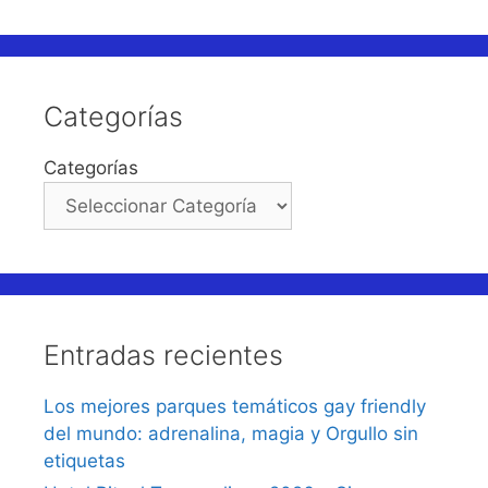
Categorías
Categorías
Entradas recientes
Los mejores parques temáticos gay friendly
del mundo: adrenalina, magia y Orgullo sin
etiquetas