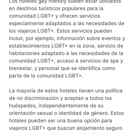
Los hoteles gay friendly suelen estar ubicados
en destinos turísticos populares para la
comunidad LGBT+ y ofrecen servicios
especialmente adaptados a las necesidades de
los viajeros LGBT+. Estos servicios pueden
incluir, por ejemplo, información sobre eventos y
establecimientos LGBT+ en la zona, servicio de
habitaciones adaptado a las necesidades de la
comunidad LGBT+, acceso a servicios de spa y
bienestar, y personal que se identifica como
parte de la comunidad LGBT+.
La mayoría de estos hoteles tienen una política
de no discriminación y aceptan a todos los
huéspedes, independientemente de su
orientación sexual o identidad de género. Estos
hoteles pueden ser una buena opción para
viajeros LGBT+ que buscan alojamiento seguro