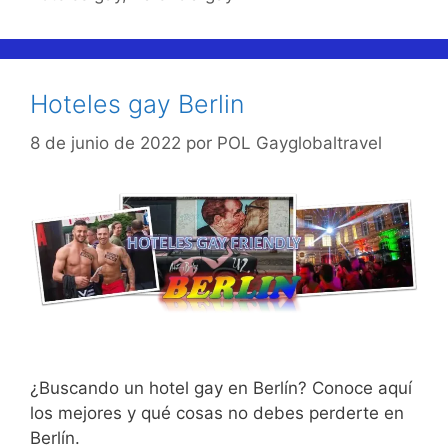
Hoteles gay Berlin
8 de junio de 2022
por
POL Gayglobaltravel
¿Buscando un hotel gay en Berlín? Conoce aquí
los mejores y qué cosas no debes perderte en
Berlín.