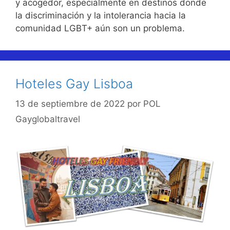
y acogedor, especialmente en destinos donde
la discriminación y la intolerancia hacia la
comunidad LGBT+ aún son un problema.
Hoteles Gay Lisboa
13 de septiembre de 2022
por
POL
Gayglobaltravel