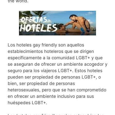
the world.
Los hoteles gay friendly son aquellos
establecimientos hoteleros que se dirigen
específicamente a la comunidad LGBT+ y que
se aseguran de ofrecer un ambiente acogedor y
seguro para los viajeros LGBT+. Estos hoteles
pueden ser propiedad de personas LGBT+, o
bien, ser propiedad de personas
heterosexuales, pero que se han comprometido
en ofrecer un ambiente inclusivo para sus
huéspedes LGBT+.