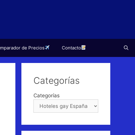
mparador de Precios
Contacto
Categorías
Categorías