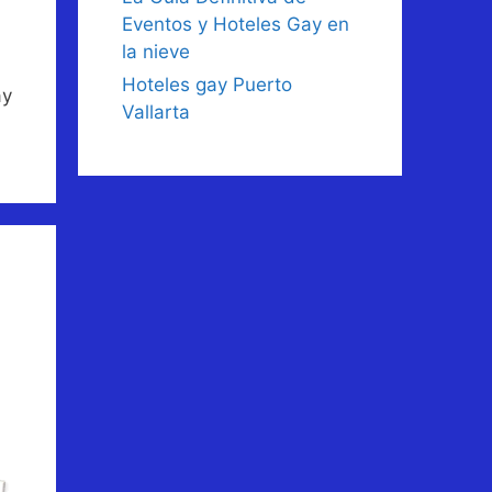
Eventos y Hoteles Gay en
la nieve
Hoteles gay Puerto
ay
Vallarta