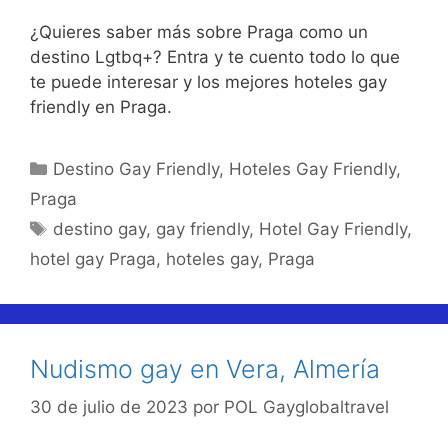
¿Quieres saber más sobre Praga como un
destino Lgtbq+? Entra y te cuento todo lo que
te puede interesar y los mejores hoteles gay
friendly en Praga.
Categorías
Destino Gay Friendly
,
Hoteles Gay Friendly
,
Praga
Etiquetas
destino gay
,
gay friendly
,
Hotel Gay Friendly
,
hotel gay Praga
,
hoteles gay
,
Praga
Nudismo gay en Vera, Almería
30 de julio de 2023
por
POL Gayglobaltravel