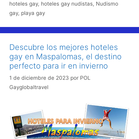
hoteles gay
,
hoteles gay nudistas
,
Nudismo
gay
,
playa gay
Descubre los mejores hoteles
gay en Maspalomas, el destino
perfecto para ir en invierno
1 de diciembre de 2023
por
POL
Gayglobaltravel