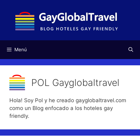
Saltar
al
contenido
Menú
POL Gayglobaltravel
Hola! Soy Pol y he creado gayglobaltravel.com
como un Blog enfocado a los hoteles gay
friendly.