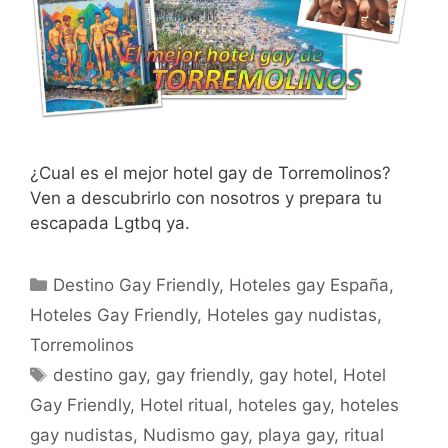
¿Cual es el mejor hotel gay de Torremolinos?
Ven a descubrirlo con nosotros y prepara tu
escapada Lgtbq ya.
Categorías
Destino Gay Friendly
,
Hoteles gay España
,
Hoteles Gay Friendly
,
Hoteles gay nudistas
,
Torremolinos
Etiquetas
destino gay
,
gay friendly
,
gay hotel
,
Hotel
Gay Friendly
,
Hotel ritual
,
hoteles gay
,
hoteles
gay nudistas
,
Nudismo gay
,
playa gay
,
ritual