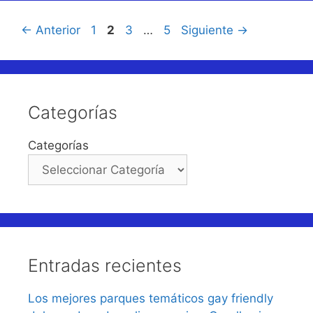
Página
Página
Página
Página
←
Anterior
1
2
3
…
5
Siguiente
→
Categorías
Categorías
Entradas recientes
Los mejores parques temáticos gay friendly