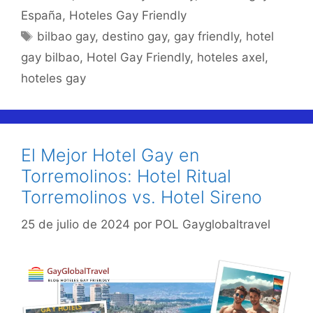
España
,
Hoteles Gay Friendly
Etiquetas
bilbao gay
,
destino gay
,
gay friendly
,
hotel
gay bilbao
,
Hotel Gay Friendly
,
hoteles axel
,
hoteles gay
El Mejor Hotel Gay en
Torremolinos: Hotel Ritual
Torremolinos vs. Hotel Sireno
25 de julio de 2024
por
POL Gayglobaltravel